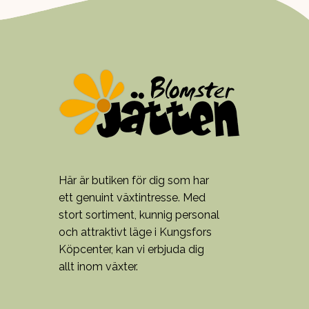
Här är butiken för dig som har
ett genuint växtintresse. Med
stort sortiment, kunnig personal
och attraktivt läge i Kungsfors
Köpcenter, kan vi erbjuda dig
allt inom växter.