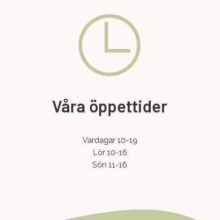
Våra öppettider
Vardagar 10-19
Lör 10-16
Sön 11-16